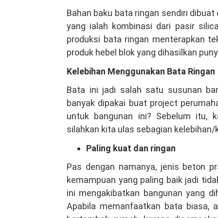
Bahan baku bata ringan sendiri dibuat 
yang ialah kombinasi dari pasir sil
produksi bata ringan menterapkan tek
produk hebel blok yang dihasilkan puny
Kelebihan Menggunakan Bata Ringan
Bata ini jadi salah satu susunan b
banyak dipakai buat project peruma
untuk bangunan ini? Sebelum itu, k
silahkan kita ulas sebagian kelebihan
Paling kuat dan ringan
Pas dengan namanya, jenis beton pr
kemampuan yang paling baik jadi tid
ini mengakibatkan bangunan yang di
Apabila memanfaatkan bata biasa, a