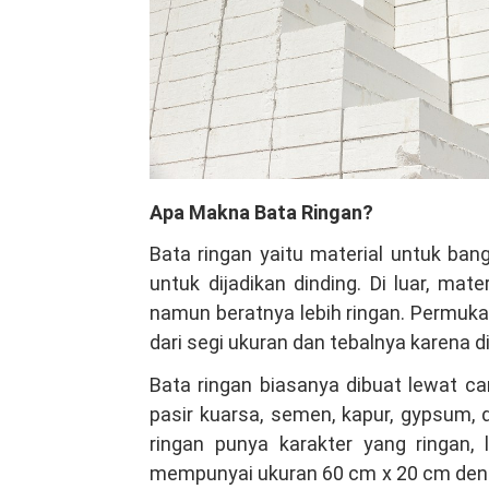
Apa Makna Bata Ringan?
Bata ringan yaitu material untuk b
untuk dijadikan dinding. Di luar, ma
namun beratnya lebih ringan. Permuka
dari segi ukuran dan tebalnya karena 
Bata ringan biasanya dibuat lewat ca
pasir kuarsa, semen, kapur, gypsum,
ringan punya karakter yang ringan,
mempunyai ukuran 60 cm x 20 cm denga