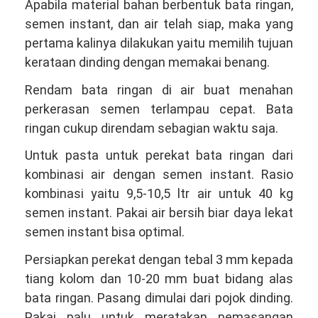
Apabila material bahan berbentuk bata ringan,
semen instant, dan air telah siap, maka yang
pertama kalinya dilakukan yaitu memilih tujuan
kerataan dinding dengan memakai benang.
Rendam bata ringan di air buat menahan
perkerasan semen terlampau cepat. Bata
ringan cukup direndam sebagian waktu saja.
Untuk pasta untuk perekat bata ringan dari
kombinasi air dengan semen instant. Rasio
kombinasi yaitu 9,5-10,5 ltr air untuk 40 kg
semen instant. Pakai air bersih biar daya lekat
semen instant bisa optimal.
Persiapkan perekat dengan tebal 3 mm kepada
tiang kolom dan 10-20 mm buat bidang alas
bata ringan. Pasang dimulai dari pojok dinding.
Pakai palu untuk meratakan pemasangan