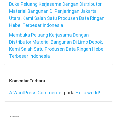
Buka Peluang Kerjasama Dengan Distributor
Material Bangunan Di Penjaringan Jakarta
Utara, Kami Salah Satu Produsen Bata Ringan
Hebel Terbesar Indonesia
Membuka Peluang Kerjasama Dengan
Distributor Material Bangunan Di Limo Depok,
Kami Salah Satu Produsen Bata Ringan Hebel
Terbesar Indonesia
Komentar Terbaru
A WordPress Commenter
pada
Hello world!