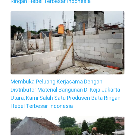
Ringan Hebel Terbesar Indonesia
Membuka Peluang Kerjasama Dengan
Distributor Material Bangunan Di Koja Jakarta
Utara, Kami Salah Satu Produsen Bata Ringan
Hebel Terbesar Indonesia