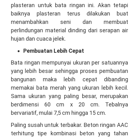
plasteran untuk bata ringan ini. Akan tetapi
baiknya plasteran terus dilakukan buat
menambahkan seni dan membuat
perlindungan material dinding dari serapan air
hujan dan cuaca jelek.
Pembuatan Lebih Cepat
Bata ringan mempunyai ukuran per satuannya
yang lebih besar sehingga proses pembuatan
bangunan maka lebih cepat dibanding
memakai bata merah yang ukuran lebih kecil.
Sama ukuran yang paling besar, merupakan
berdimensi 60 cm x 20 cm. Tebalnya
bervariatif, mulai 7,5 cm hingga 15 cm.
Paling susah untuk terbakar. Beton ringan AAC
terhitung tipe kombinasi beton yang tahan