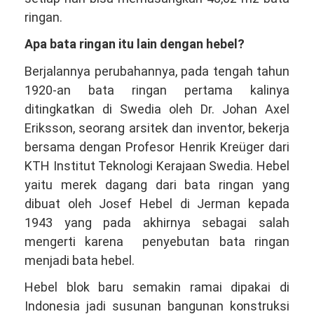
ringan.
Apa bata ringan itu lain dengan hebel?
Berjalannya perubahannya, pada tengah tahun
1920-an bata ringan pertama kalinya
ditingkatkan di Swedia oleh Dr. Johan Axel
Eriksson, seorang arsitek dan inventor, bekerja
bersama dengan Profesor Henrik Kreüger dari
KTH Institut Teknologi Kerajaan Swedia. Hebel
yaitu merek dagang dari bata ringan yang
dibuat oleh Josef Hebel di Jerman kepada
1943 yang pada akhirnya sebagai salah
mengerti karena penyebutan bata ringan
menjadi bata hebel.
Hebel blok baru semakin ramai dipakai di
Indonesia jadi susunan bangunan konstruksi