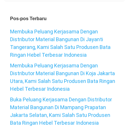
Pos-pos Terbaru
Membuka Peluang Kerjasama Dengan
Distributor Material Bangunan Di Jayanti
Tangerang, Kami Salah Satu Produsen Bata
Ringan Hebel Terbesar Indonesia
Membuka Peluang Kerjasama Dengan
Distributor Material Bangunan Di Koja Jakarta
Utara, Kami Salah Satu Produsen Bata Ringan
Hebel Terbesar Indonesia
Buka Peluang Kerjasama Dengan Distributor
Material Bangunan Di Mampang Prapatan
Jakarta Selatan, Kami Salah Satu Produsen
Bata Ringan Hebel Terbesar Indonesia