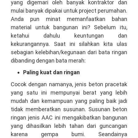
yang digemari oleh banyak kontraktor dan
mulai banyak dipakai untuk project perumahan.
Anda pun minat memanfaatkan bahan
material untuk bangunan ini? Sebelum itu,
ketahui dahulu keuntungan dan
kekurangannya. Saat ini silahkan kita ulas
sebagian kelebihan/kegunaan dari bata ringan
dibanding dengan bata merah:
Paling kuat dan ringan
Cocok dengan namanya, jenis beton pracetak
yang satu ini mempunyai berat yang lebih
mudah dan kemampuan yang paling baik jadi
tidak memberatkan susunan. Susunan beton
ringan jenis AAC ini mengakibatkan bangunan
yang dihasilkan lebih tahan dari guncangan
karena gempa bumi. Seandainya