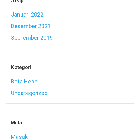
Arsip
Januari 2022
Desember 2021
September 2019
Kategori
Bata Hebel
Uncategorized
Meta
Masuk