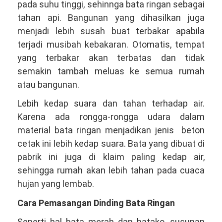
pada suhu tinggi, sehinnga bata ringan sebagai
tahan api. Bangunan yang dihasilkan juga
menjadi lebih susah buat terbakar apabila
terjadi musibah kebakaran. Otomatis, tempat
yang terbakar akan terbatas dan tidak
semakin tambah meluas ke semua rumah
atau bangunan.
Lebih kedap suara dan tahan terhadap air.
Karena ada rongga-rongga udara dalam
material bata ringan menjadikan jenis beton
cetak ini lebih kedap suara. Bata yang dibuat di
pabrik ini juga di klaim paling kedap air,
sehingga rumah akan lebih tahan pada cuaca
hujan yang lembab.
Cara Pemasangan Dinding Bata Ringan
Seperti hal bata merah dan batako, susunan