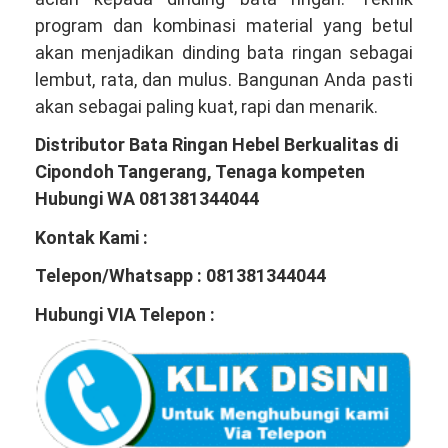
program dan kombinasi material yang betul
akan menjadikan dinding bata ringan sebagai
lembut, rata, dan mulus. Bangunan Anda pasti
akan sebagai paling kuat, rapi dan menarik.
Distributor Bata Ringan Hebel Berkualitas di
Cipondoh Tangerang, Tenaga kompeten
Hubungi WA 081381344044
Kontak Kami :
Telepon/Whatsapp : 081381344044
Hubungi VIA Telepon :