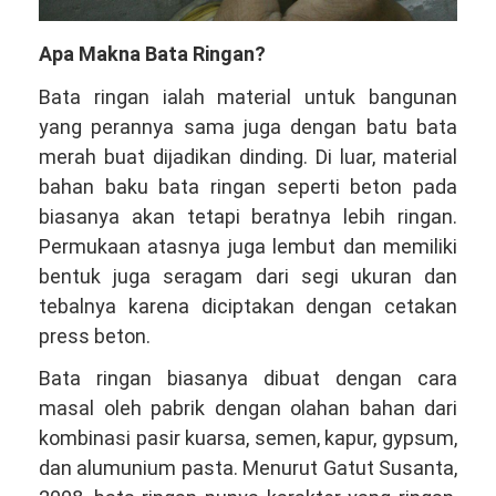
Apa Makna Bata Ringan?
Bata ringan ialah material untuk bangunan
yang perannya sama juga dengan batu bata
merah buat dijadikan dinding. Di luar, material
bahan baku bata ringan seperti beton pada
biasanya akan tetapi beratnya lebih ringan.
Permukaan atasnya juga lembut dan memiliki
bentuk juga seragam dari segi ukuran dan
tebalnya karena diciptakan dengan cetakan
press beton.
Bata ringan biasanya dibuat dengan cara
masal oleh pabrik dengan olahan bahan dari
kombinasi pasir kuarsa, semen, kapur, gypsum,
dan alumunium pasta. Menurut Gatut Susanta,