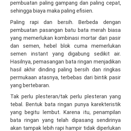
pembuatan paling gampang dan paling cepat,
sehingga biaya maka paling efisien.
Paling rapi dan bersih. Berbeda dengan
pembuatan pasangan batu bata merah biasa
yang memerlukan kombinasi mortar dari pasir
dan semen, hebel blok cuma memerlukan
semen instant yang digabung sedikit air.
Hasilnya, pemasangan bata ringan menjadikan
hasil akhir dinding paling bersih dan ringkas
permukaan atasnya, terbebas dari bintik pasir
yang bertebaran.
Tak perlu plesteran/tak perlu plesteran yang
tebal. Bentuk bata ringan punya karekteristik
yang begitu lembut. Karena itu, penampilan
bata ringan yang telah dipasang sendirinya
akan tampak lebih rapi hampir tidak diperlukan