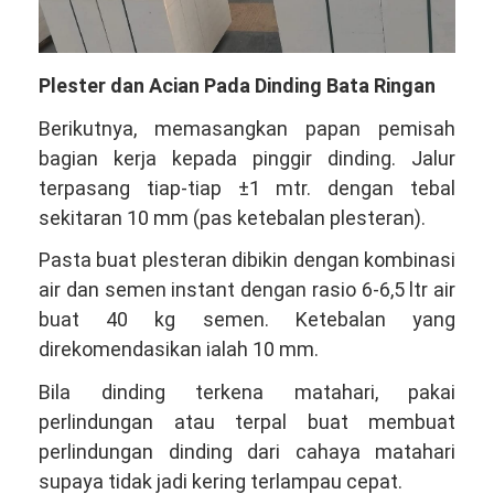
Plester dan Acian Pada Dinding Bata Ringan
Berikutnya, memasangkan papan pemisah
bagian kerja kepada pinggir dinding. Jalur
terpasang tiap-tiap ±1 mtr. dengan tebal
sekitaran 10 mm (pas ketebalan plesteran).
Pasta buat plesteran dibikin dengan kombinasi
air dan semen instant dengan rasio 6-6,5 ltr air
buat 40 kg semen. Ketebalan yang
direkomendasikan ialah 10 mm.
Bila dinding terkena matahari, pakai
perlindungan atau terpal buat membuat
perlindungan dinding dari cahaya matahari
supaya tidak jadi kering terlampau cepat.