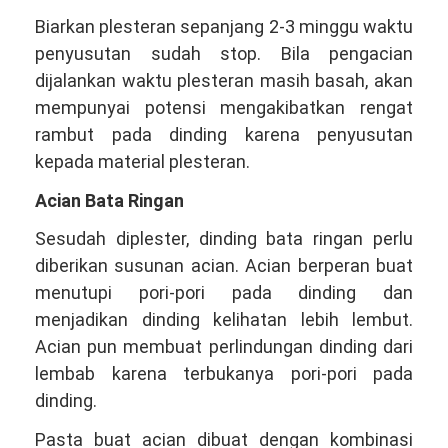
Biarkan plesteran sepanjang 2-3 minggu waktu
penyusutan sudah stop. Bila pengacian
dijalankan waktu plesteran masih basah, akan
mempunyai potensi mengakibatkan rengat
rambut pada dinding karena penyusutan
kepada material plesteran.
Acian Bata Ringan
Sesudah diplester, dinding bata ringan perlu
diberikan susunan acian. Acian berperan buat
menutupi pori-pori pada dinding dan
menjadikan dinding kelihatan lebih lembut.
Acian pun membuat perlindungan dinding dari
lembab karena terbukanya pori-pori pada
dinding.
Pasta buat acian dibuat dengan kombinasi