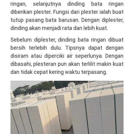
ringan, selanjutnya dinding bata ringan
diberikan plester. Fungsi dari plester ialah buat
tutup pasang bata barusan. Dengan diplester,
dinding akan menjadi rata dan lebih kuat.
Sebelum diplester, dinding bata ringan dibuat
bersih terlebih dulu. Tipsnya dapat dengan
disiram atau diperciki air seperlunya. Dengan
dibasahi, plesteran pun akan terlilit makin kuat
dan tidak cepat kering waktu terpasang.