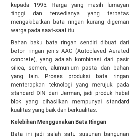
kepada 1995. Harga yang masih lumayan
tinggi dan tersedianya yang terbatas
mengakibatkan bata ringan kurang digemari
warga pada saat-saat itu.
Bahan baku bata ringan sendiri dibuat dari
beton ringan jenis AAC (Autoclaved Aerated
concrete), yang adalah kombinasi dari pasir
silica, semen, alumunium pasta dan bahan
yang lain. Proses produksi bata ringan
menterapkan teknologi yang merujuk pada
standard DIN dari Jerman, jadi produk hebel
blok yang dihasilkan mempunyai standard
kualitas yang baik dan berkualitas.
Kelebihan Menggunakan Bata Ringan
Bata ini jadi salah satu susunan bangunan