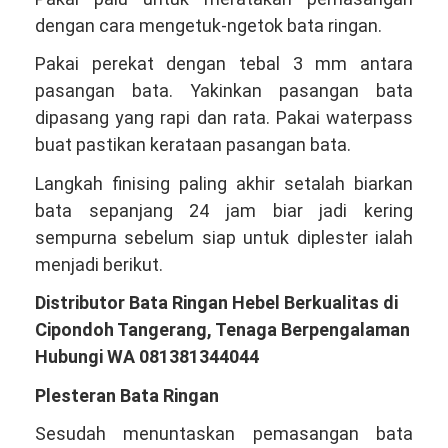
dengan cara mengetuk-ngetok bata ringan.
Pakai perekat dengan tebal 3 mm antara
pasangan bata. Yakinkan pasangan bata
dipasang yang rapi dan rata. Pakai waterpass
buat pastikan kerataan pasangan bata.
Langkah finising paling akhir setalah biarkan
bata sepanjang 24 jam biar jadi kering
sempurna sebelum siap untuk diplester ialah
menjadi berikut.
Distributor Bata Ringan Hebel Berkualitas di
Cipondoh Tangerang, Tenaga Berpengalaman
Hubungi WA 081381344044
Plesteran Bata Ringan
Sesudah menuntaskan pemasangan bata