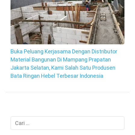
Buka Peluang Kerjasama Dengan Distributor
Material Bangunan Di Mampang Prapatan
Jakarta Selatan, Kami Salah Satu Produsen
Bata Ringan Hebel Terbesar Indonesia
Cari
untuk: