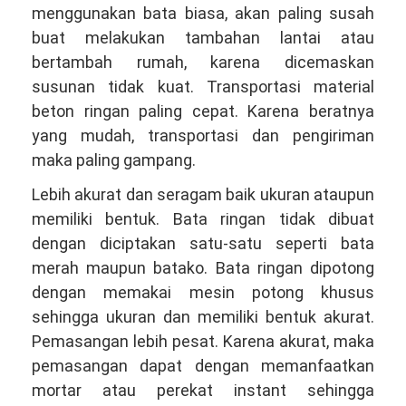
menggunakan bata biasa, akan paling susah
buat melakukan tambahan lantai atau
bertambah rumah, karena dicemaskan
susunan tidak kuat. Transportasi material
beton ringan paling cepat. Karena beratnya
yang mudah, transportasi dan pengiriman
maka paling gampang.
Lebih akurat dan seragam baik ukuran ataupun
memiliki bentuk. Bata ringan tidak dibuat
dengan diciptakan satu-satu seperti bata
merah maupun batako. Bata ringan dipotong
dengan memakai mesin potong khusus
sehingga ukuran dan memiliki bentuk akurat.
Pemasangan lebih pesat. Karena akurat, maka
pemasangan dapat dengan memanfaatkan
mortar atau perekat instant sehingga