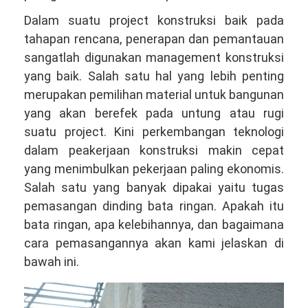
Dalam suatu project konstruksi baik pada
tahapan rencana, penerapan dan pemantauan
sangatlah digunakan management konstruksi
yang baik. Salah satu hal yang lebih penting
merupakan pemilihan material untuk bangunan
yang akan berefek pada untung atau rugi
suatu project. Kini perkembangan teknologi
dalam peakerjaan konstruksi makin cepat
yang menimbulkan pekerjaan paling ekonomis.
Salah satu yang banyak dipakai yaitu tugas
pemasangan dinding bata ringan. Apakah itu
bata ringan, apa kelebihannya, dan bagaimana
cara pemasangannya akan kami jelaskan di
bawah ini.