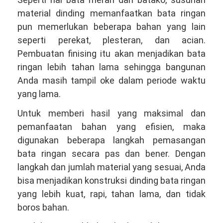
material dinding memanfaatkan bata ringan
pun memerlukan beberapa bahan yang lain
seperti perekat, plesteran, dan acian.
Pembuatan finising itu akan menjadikan bata
ringan lebih tahan lama sehingga bangunan
Anda masih tampil oke dalam periode waktu
yang lama.
Untuk memberi hasil yang maksimal dan
pemanfaatan bahan yang efisien, maka
digunakan beberapa langkah pemasangan
bata ringan secara pas dan bener. Dengan
langkah dan jumlah material yang sesuai, Anda
bisa menjadikan konstruksi dinding bata ringan
yang lebih kuat, rapi, tahan lama, dan tidak
boros bahan.