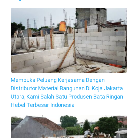
Membuka Peluang Kerjasama Dengan
Distributor Material Bangunan Di Koja Jakarta
Utara, Kami Salah Satu Produsen Bata Ringan
Hebel Terbesar Indonesia