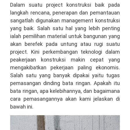
Dalam suatu project konstruksi baik pada
langkah rencana, penerapan dan pemantauan
sangatlah digunakan management konstruksi
yang baik. Salah satu hal yang lebih penting
ialah pemilihan material untuk bangunan yang
akan berefek pada untung atau rugi suatu
project. Kini perkembangan teknologi dalam
peakerjaan konstruksi makin cepat yang
mengakibatkan pekerjaan paling ekonomis.
Salah satu yang banyak dipakai yaitu tugas
pemasangan dinding bata ringan. Apakah itu
bata ringan, apa kelebihannya, dan bagaimana
cara pemasangannya akan kami jelaskan di
bawah ini.