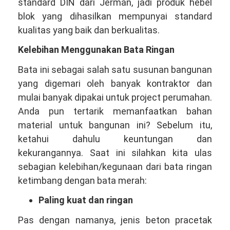
standard DIN dari Jerman, jadi produk hebel
blok yang dihasilkan mempunyai standard
kualitas yang baik dan berkualitas.
Kelebihan Menggunakan Bata Ringan
Bata ini sebagai salah satu susunan bangunan
yang digemari oleh banyak kontraktor dan
mulai banyak dipakai untuk project perumahan.
Anda pun tertarik memanfaatkan bahan
material untuk bangunan ini? Sebelum itu,
ketahui dahulu keuntungan dan
kekurangannya. Saat ini silahkan kita ulas
sebagian kelebihan/kegunaan dari bata ringan
ketimbang dengan bata merah:
Paling kuat dan ringan
Pas dengan namanya, jenis beton pracetak