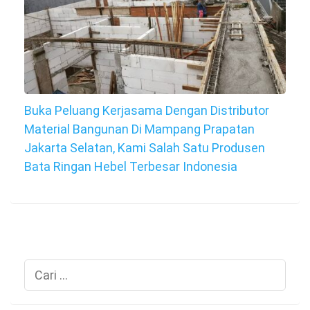
Buka Peluang Kerjasama Dengan Distributor
Material Bangunan Di Mampang Prapatan
Jakarta Selatan, Kami Salah Satu Produsen
Bata Ringan Hebel Terbesar Indonesia
Cari
untuk: