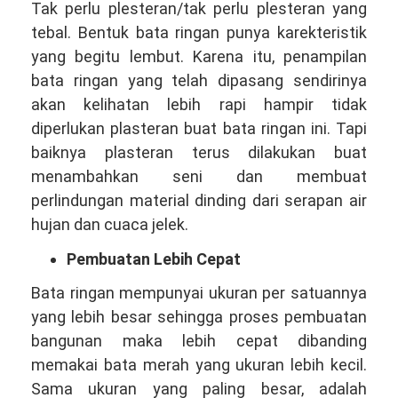
Tak perlu plesteran/tak perlu plesteran yang
tebal. Bentuk bata ringan punya karekteristik
yang begitu lembut. Karena itu, penampilan
bata ringan yang telah dipasang sendirinya
akan kelihatan lebih rapi hampir tidak
diperlukan plasteran buat bata ringan ini. Tapi
baiknya plasteran terus dilakukan buat
menambahkan seni dan membuat
perlindungan material dinding dari serapan air
hujan dan cuaca jelek.
Pembuatan Lebih Cepat
Bata ringan mempunyai ukuran per satuannya
yang lebih besar sehingga proses pembuatan
bangunan maka lebih cepat dibanding
memakai bata merah yang ukuran lebih kecil.
Sama ukuran yang paling besar, adalah