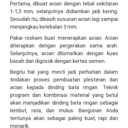
Pertama, dibuat acian dengan tebal sekitaran
1-1,5 mm, selanjutnya didiamkan jadi kering.
Sesudah itu, dikasih susunan acian lagi sampai
menjangkau ketebalan 3 mm.
Pakai roskam buat menerapkan acian. Acian
diterapkan dengan pergerakan sama arah.
Selanjutnya, acian dilumatkan dengan kuas
basah dan digosok dengan kertas semen.
Begitu hal yang mesti jadi perhatian dalam
tindakan proses pembuatan plesteran dan
acian kepada dinding bata ringan. Teknik
program dan kombinasi material yang betul
akan menjadikan dinding bata ringan sebagai
lembut, rata, dan mulus. Bangunan Anda
tentunya akan sebagai paling kuat, rapi dan
menarik.