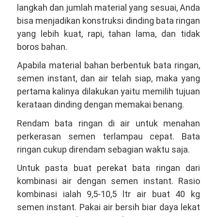
langkah dan jumlah material yang sesuai, Anda
bisa menjadikan konstruksi dinding bata ringan
yang lebih kuat, rapi, tahan lama, dan tidak
boros bahan.
Apabila material bahan berbentuk bata ringan,
semen instant, dan air telah siap, maka yang
pertama kalinya dilakukan yaitu memilih tujuan
kerataan dinding dengan memakai benang.
Rendam bata ringan di air untuk menahan
perkerasan semen terlampau cepat. Bata
ringan cukup direndam sebagian waktu saja.
Untuk pasta buat perekat bata ringan dari
kombinasi air dengan semen instant. Rasio
kombinasi ialah 9,5-10,5 ltr air buat 40 kg
semen instant. Pakai air bersih biar daya lekat