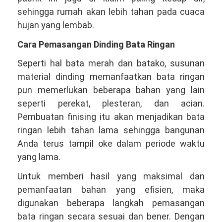
sehingga rumah akan lebih tahan pada cuaca
hujan yang lembab.
Cara Pemasangan Dinding Bata Ringan
Seperti hal bata merah dan batako, susunan
material dinding memanfaatkan bata ringan
pun memerlukan beberapa bahan yang lain
seperti perekat, plesteran, dan acian.
Pembuatan finising itu akan menjadikan bata
ringan lebih tahan lama sehingga bangunan
Anda terus tampil oke dalam periode waktu
yang lama.
Untuk memberi hasil yang maksimal dan
pemanfaatan bahan yang efisien, maka
digunakan beberapa langkah pemasangan
bata ringan secara sesuai dan bener. Dengan