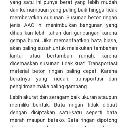
yang satu ini punya berat yang lebih mudah
dan kemampuan yang paling baik hingga tidak
memberatkan susunan. Susunan beton ringan
jenis AAC ini menimbulkan bangunan yang
dihasilkan lebih tahan dari guncangan karena
gempa bumi. Jika memanfaatkan bata biasa,
akan paling susah untuk melakukan tambahan
lantai atau bertambah rumah, karena
dicemaskan susunan tidak kuat. Transportasi
material beton ringan paling cepat. Karena
beratnya yang mudah, transportasi dan
pengiriman maka paling gampang.
Lebih akurat dan seragam baik ukuran ataupun
memiliki bentuk. Bata ringan tidak dibuat
dengan diciptakan satu-satu seperti bata
merah maupun batako. Bata ringan dipotong