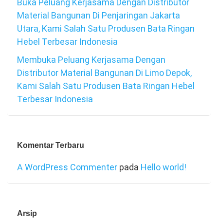
Buka Peluang Kerjasama Dengan Distributor
Material Bangunan Di Penjaringan Jakarta
Utara, Kami Salah Satu Produsen Bata Ringan
Hebel Terbesar Indonesia
Membuka Peluang Kerjasama Dengan
Distributor Material Bangunan Di Limo Depok,
Kami Salah Satu Produsen Bata Ringan Hebel
Terbesar Indonesia
Komentar Terbaru
A WordPress Commenter
pada
Hello world!
Arsip