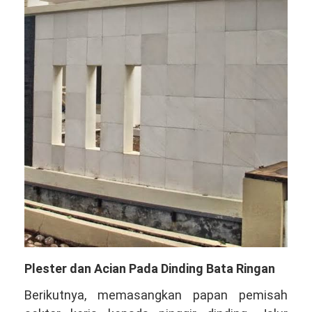
Plester dan Acian Pada Dinding Bata Ringan
Berikutnya, memasangkan papan pemisah