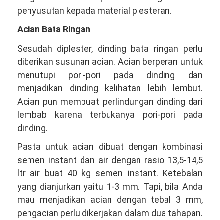
penyusutan kepada material plesteran.
Acian Bata Ringan
Sesudah diplester, dinding bata ringan perlu
diberikan susunan acian. Acian berperan untuk
menutupi pori-pori pada dinding dan
menjadikan dinding kelihatan lebih lembut.
Acian pun membuat perlindungan dinding dari
lembab karena terbukanya pori-pori pada
dinding.
Pasta untuk acian dibuat dengan kombinasi
semen instant dan air dengan rasio 13,5-14,5
ltr air buat 40 kg semen instant. Ketebalan
yang dianjurkan yaitu 1-3 mm. Tapi, bila Anda
mau menjadikan acian dengan tebal 3 mm,
pengacian perlu dikerjakan dalam dua tahapan.