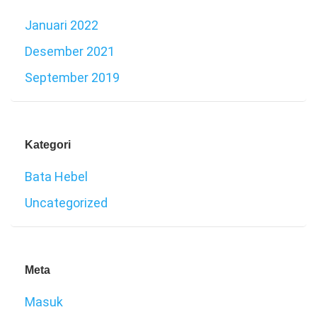
Januari 2022
Desember 2021
September 2019
Kategori
Bata Hebel
Uncategorized
Meta
Masuk