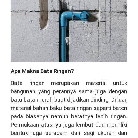
Apa Makna Bata Ringan?
Bata ringan merupakan material untuk
bangunan yang perannya sama juga dengan
batu bata merah buat dijadikan dinding. Di luar,
material bahan baku bata ringan seperti beton
pada biasanya namun beratnya lebih ringan.
Permukaan atasnya juga lembut dan memiliki
bentuk juga seragam dari segi ukuran dan