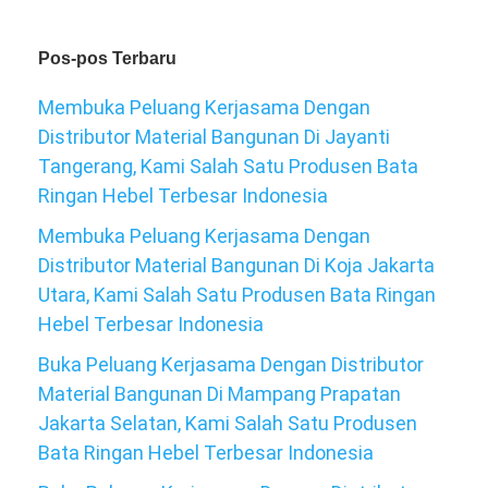
Pos-pos Terbaru
Membuka Peluang Kerjasama Dengan
Distributor Material Bangunan Di Jayanti
Tangerang, Kami Salah Satu Produsen Bata
Ringan Hebel Terbesar Indonesia
Membuka Peluang Kerjasama Dengan
Distributor Material Bangunan Di Koja Jakarta
Utara, Kami Salah Satu Produsen Bata Ringan
Hebel Terbesar Indonesia
Buka Peluang Kerjasama Dengan Distributor
Material Bangunan Di Mampang Prapatan
Jakarta Selatan, Kami Salah Satu Produsen
Bata Ringan Hebel Terbesar Indonesia