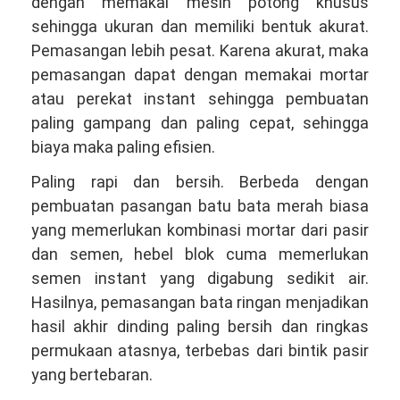
dengan memakai mesin potong khusus
sehingga ukuran dan memiliki bentuk akurat.
Pemasangan lebih pesat. Karena akurat, maka
pemasangan dapat dengan memakai mortar
atau perekat instant sehingga pembuatan
paling gampang dan paling cepat, sehingga
biaya maka paling efisien.
Paling rapi dan bersih. Berbeda dengan
pembuatan pasangan batu bata merah biasa
yang memerlukan kombinasi mortar dari pasir
dan semen, hebel blok cuma memerlukan
semen instant yang digabung sedikit air.
Hasilnya, pemasangan bata ringan menjadikan
hasil akhir dinding paling bersih dan ringkas
permukaan atasnya, terbebas dari bintik pasir
yang bertebaran.