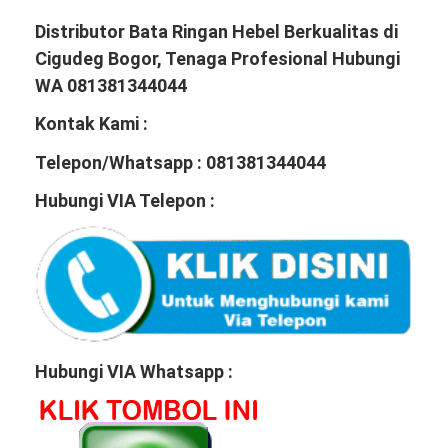
Distributor Bata Ringan Hebel Berkualitas di
Cigudeg Bogor, Tenaga Profesional Hubungi
WA 081381344044
Kontak Kami :
Telepon/Whatsapp : 081381344044
Hubungi VIA Telepon :
Hubungi VIA Whatsapp :