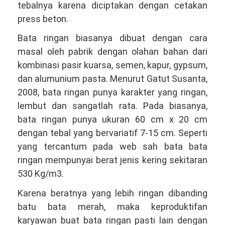
tebalnya karena diciptakan dengan cetakan
press beton.
Bata ringan biasanya dibuat dengan cara
masal oleh pabrik dengan olahan bahan dari
kombinasi pasir kuarsa, semen, kapur, gypsum,
dan alumunium pasta. Menurut Gatut Susanta,
2008, bata ringan punya karakter yang ringan,
lembut dan sangatlah rata. Pada biasanya,
bata ringan punya ukuran 60 cm x 20 cm
dengan tebal yang bervariatif 7-15 cm. Seperti
yang tercantum pada web sah bata bata
ringan mempunyai berat jenis kering sekitaran
530 Kg/m3.
Karena beratnya yang lebih ringan dibanding
batu bata merah, maka keproduktifan
karyawan buat bata ringan pasti lain dengan