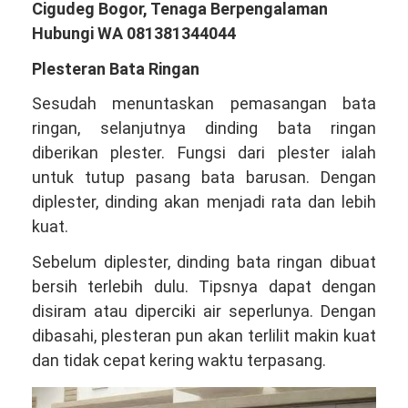
Cigudeg Bogor, Tenaga Berpengalaman
Hubungi WA 081381344044
Plesteran Bata Ringan
Sesudah menuntaskan pemasangan bata
ringan, selanjutnya dinding bata ringan
diberikan plester. Fungsi dari plester ialah
untuk tutup pasang bata barusan. Dengan
diplester, dinding akan menjadi rata dan lebih
kuat.
Sebelum diplester, dinding bata ringan dibuat
bersih terlebih dulu. Tipsnya dapat dengan
disiram atau diperciki air seperlunya. Dengan
dibasahi, plesteran pun akan terlilit makin kuat
dan tidak cepat kering waktu terpasang.