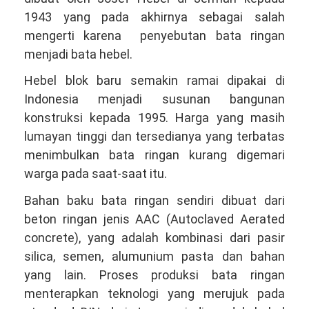
1943 yang pada akhirnya sebagai salah
mengerti karena penyebutan bata ringan
menjadi bata hebel.
Hebel blok baru semakin ramai dipakai di
Indonesia menjadi susunan bangunan
konstruksi kepada 1995. Harga yang masih
lumayan tinggi dan tersedianya yang terbatas
menimbulkan bata ringan kurang digemari
warga pada saat-saat itu.
Bahan baku bata ringan sendiri dibuat dari
beton ringan jenis AAC (Autoclaved Aerated
concrete), yang adalah kombinasi dari pasir
silica, semen, alumunium pasta dan bahan
yang lain. Proses produksi bata ringan
menterapkan teknologi yang merujuk pada