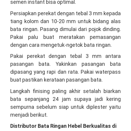
semen instant bisa optimal.
Persiapkan perekat dengan tebal 3 mm kepada
tiang kolom dan 10-20 mm untuk bidang alas
bata ringan. Pasang dimulai dari pojok dinding.
Pakai palu buat meratakan pemasangan
dengan cara mengetuk-ngetok bata ringan.
Pakai perekat dengan tebal 3 mm antara
pasangan bata. Yakinkan pasangan bata
dipasang yang rapi dan rata. Pakai waterpass
buat pastikan kerataan pasangan bata.
Langkah finising paling akhir setalah biarkan
bata sepanjang 24 jam supaya jadi kering
sempurna sebelum siap untuk diplester yaitu
menjadi berikut.
Distributor Bata Ringan Hebel Berkualitas di