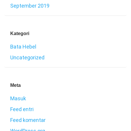
September 2019
Kategori
Bata Hebel
Uncategorized
Meta
Masuk
Feed entri
Feed komentar
WordPress.org