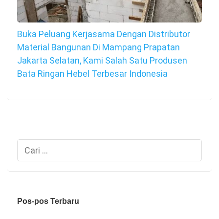
Buka Peluang Kerjasama Dengan Distributor
Material Bangunan Di Mampang Prapatan
Jakarta Selatan, Kami Salah Satu Produsen
Bata Ringan Hebel Terbesar Indonesia
Cari
untuk:
Pos-pos Terbaru