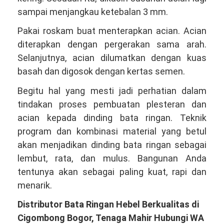
sampai menjangkau ketebalan 3 mm.
Pakai roskam buat menterapkan acian. Acian
diterapkan dengan pergerakan sama arah.
Selanjutnya, acian dilumatkan dengan kuas
basah dan digosok dengan kertas semen.
Begitu hal yang mesti jadi perhatian dalam
tindakan proses pembuatan plesteran dan
acian kepada dinding bata ringan. Teknik
program dan kombinasi material yang betul
akan menjadikan dinding bata ringan sebagai
lembut, rata, dan mulus. Bangunan Anda
tentunya akan sebagai paling kuat, rapi dan
menarik.
Distributor Bata Ringan Hebel Berkualitas di
Cigombong Bogor, Tenaga Mahir Hubungi WA