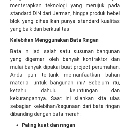
menterapkan teknologi yang merujuk pada
standard DIN dari Jerman, hingga produk hebel
blok yang dihasilkan punya standard kualitas
yang baik dan berkualitas.
Kelebihan Menggunakan Bata Ringan
Bata ini jadi salah satu susunan bangunan
yang digemari oleh banyak kontraktor dan
mulai banyak dipakai buat project perumahan.
Anda pun tertarik memanfaatkan bahan
material untuk bangunan ini? Sebelum itu,
ketahui dahulu keuntungan dan
kekurangannya. Saat ini silahkan kita ulas
sebagian kelebihan/kegunaan dari bata ringan
dibanding dengan bata merah:
Paling kuat dan ringan