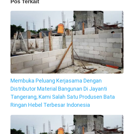
Pos Terkait
Membuka Peluang Kerjasama Dengan
Distributor Material Bangunan Di Jayanti
Tangerang, Kami Salah Satu Produsen Bata
Ringan Hebel Terbesar Indonesia