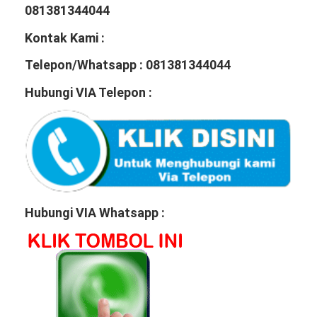
081381344044
Kontak Kami :
Telepon/Whatsapp : 081381344044
Hubungi VIA Telepon :
Hubungi VIA Whatsapp :