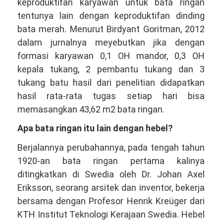
keproduktifan karyawan untuk bata ringan
tentunya lain dengan keproduktifan dinding
bata merah. Menurut Birdyant Goritman, 2012
dalam jurnalnya meyebutkan jika dengan
formasi karyawan 0,1 OH mandor, 0,3 OH
kepala tukang, 2 pembantu tukang dan 3
tukang batu hasil dari penelitian didapatkan
hasil rata-rata tugas setiap hari bisa
memasangkan 43,62 m2 bata ringan.
Apa bata ringan itu lain dengan hebel?
Berjalannya perubahannya, pada tengah tahun
1920-an bata ringan pertama kalinya
ditingkatkan di Swedia oleh Dr. Johan Axel
Eriksson, seorang arsitek dan inventor, bekerja
bersama dengan Profesor Henrik Kreüger dari
KTH Institut Teknologi Kerajaan Swedia. Hebel