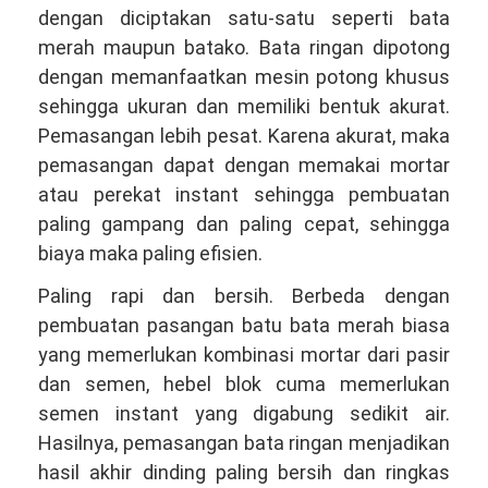
dengan diciptakan satu-satu seperti bata
merah maupun batako. Bata ringan dipotong
dengan memanfaatkan mesin potong khusus
sehingga ukuran dan memiliki bentuk akurat.
Pemasangan lebih pesat. Karena akurat, maka
pemasangan dapat dengan memakai mortar
atau perekat instant sehingga pembuatan
paling gampang dan paling cepat, sehingga
biaya maka paling efisien.
Paling rapi dan bersih. Berbeda dengan
pembuatan pasangan batu bata merah biasa
yang memerlukan kombinasi mortar dari pasir
dan semen, hebel blok cuma memerlukan
semen instant yang digabung sedikit air.
Hasilnya, pemasangan bata ringan menjadikan
hasil akhir dinding paling bersih dan ringkas