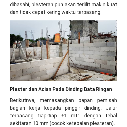
dibasahi, plesteran pun akan terlilit makin kuat
dan tidak cepat kering waktu terpasang.
Plester dan Acian Pada Dinding Bata Ringan
Berikutnya, memasangkan papan pemisah
bagian kerja kepada pinggir dinding. Jalur
terpasang tiap-tiap ±1 mtr. dengan tebal
sekitaran 10 mm (cocok ketebalan plesteran).