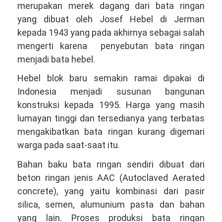
merupakan merek dagang dari bata ringan
yang dibuat oleh Josef Hebel di Jerman
kepada 1943 yang pada akhirnya sebagai salah
mengerti karena penyebutan bata ringan
menjadi bata hebel.
Hebel blok baru semakin ramai dipakai di
Indonesia menjadi susunan bangunan
konstruksi kepada 1995. Harga yang masih
lumayan tinggi dan tersedianya yang terbatas
mengakibatkan bata ringan kurang digemari
warga pada saat-saat itu.
Bahan baku bata ringan sendiri dibuat dari
beton ringan jenis AAC (Autoclaved Aerated
concrete), yang yaitu kombinasi dari pasir
silica, semen, alumunium pasta dan bahan
yang lain. Proses produksi bata ringan