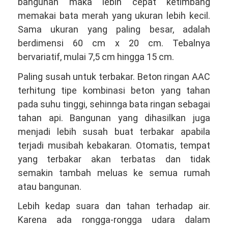
bangunan maka lebih cepat ketimbang
memakai bata merah yang ukuran lebih kecil.
Sama ukuran yang paling besar, adalah
berdimensi 60 cm x 20 cm. Tebalnya
bervariatif, mulai 7,5 cm hingga 15 cm.
Paling susah untuk terbakar. Beton ringan AAC
terhitung tipe kombinasi beton yang tahan
pada suhu tinggi, sehinnga bata ringan sebagai
tahan api. Bangunan yang dihasilkan juga
menjadi lebih susah buat terbakar apabila
terjadi musibah kebakaran. Otomatis, tempat
yang terbakar akan terbatas dan tidak
semakin tambah meluas ke semua rumah
atau bangunan.
Lebih kedap suara dan tahan terhadap air.
Karena ada rongga-rongga udara dalam