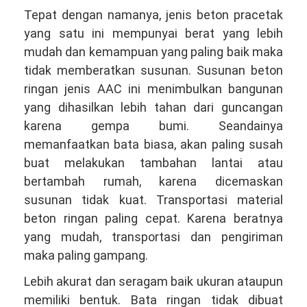
Tepat dengan namanya, jenis beton pracetak
yang satu ini mempunyai berat yang lebih
mudah dan kemampuan yang paling baik maka
tidak memberatkan susunan. Susunan beton
ringan jenis AAC ini menimbulkan bangunan
yang dihasilkan lebih tahan dari guncangan
karena gempa bumi. Seandainya
memanfaatkan bata biasa, akan paling susah
buat melakukan tambahan lantai atau
bertambah rumah, karena dicemaskan
susunan tidak kuat. Transportasi material
beton ringan paling cepat. Karena beratnya
yang mudah, transportasi dan pengiriman
maka paling gampang.
Lebih akurat dan seragam baik ukuran ataupun
memiliki bentuk. Bata ringan tidak dibuat