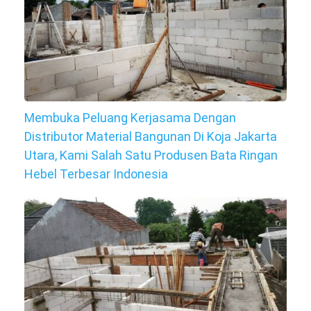
Membuka Peluang Kerjasama Dengan
Distributor Material Bangunan Di Koja Jakarta
Utara, Kami Salah Satu Produsen Bata Ringan
Hebel Terbesar Indonesia