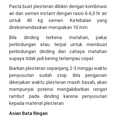
Pasta buat plesteran dibikin dengan kombinasi
air dan semen instant dengan rasio 6-6,5 ltr air
untuk 40 kg semen. Ketebalan yang
direkomendasikan merupakan 10 mm.
Bila dinding terkena matahari, pakai
perlindungan atau terpal untuk membuat
perlindungan dinding dari cahaya matahari
supaya tidak jadi kering terlampau cepat.
Biarkan plesteran sepanjang 2-3 minggu waktu
penyusutan sudah stop. Bila pengacian
dikerjakan waktu plesteran masih basah, akan
mempunyai potensi mengakibatkan rengat
rambut pada dinding karena penyusutan
kepada material plesteran.
Acian Bata Ringan