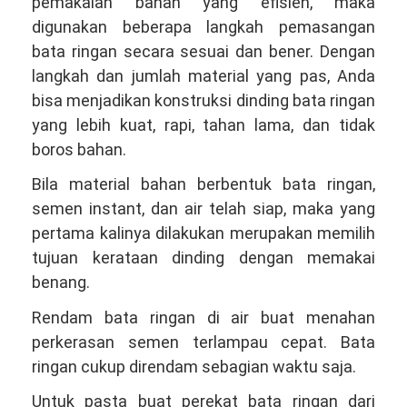
pemakaian bahan yang efisien, maka
digunakan beberapa langkah pemasangan
bata ringan secara sesuai dan bener. Dengan
langkah dan jumlah material yang pas, Anda
bisa menjadikan konstruksi dinding bata ringan
yang lebih kuat, rapi, tahan lama, dan tidak
boros bahan.
Bila material bahan berbentuk bata ringan,
semen instant, dan air telah siap, maka yang
pertama kalinya dilakukan merupakan memilih
tujuan kerataan dinding dengan memakai
benang.
Rendam bata ringan di air buat menahan
perkerasan semen terlampau cepat. Bata
ringan cukup direndam sebagian waktu saja.
Untuk pasta buat perekat bata ringan dari