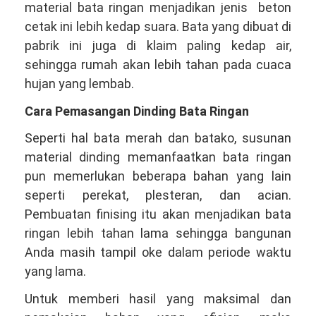
material bata ringan menjadikan jenis beton
cetak ini lebih kedap suara. Bata yang dibuat di
pabrik ini juga di klaim paling kedap air,
sehingga rumah akan lebih tahan pada cuaca
hujan yang lembab.
Cara Pemasangan Dinding Bata Ringan
Seperti hal bata merah dan batako, susunan
material dinding memanfaatkan bata ringan
pun memerlukan beberapa bahan yang lain
seperti perekat, plesteran, dan acian.
Pembuatan finising itu akan menjadikan bata
ringan lebih tahan lama sehingga bangunan
Anda masih tampil oke dalam periode waktu
yang lama.
Untuk memberi hasil yang maksimal dan