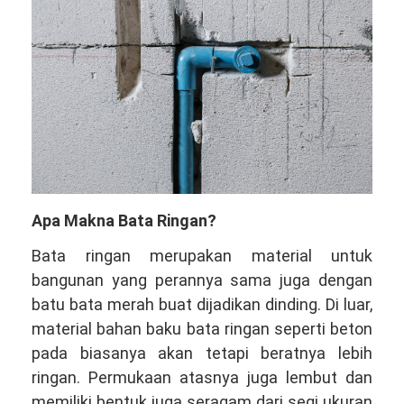
Apa Makna Bata Ringan?
Bata ringan merupakan material untuk
bangunan yang perannya sama juga dengan
batu bata merah buat dijadikan dinding. Di luar,
material bahan baku bata ringan seperti beton
pada biasanya akan tetapi beratnya lebih
ringan. Permukaan atasnya juga lembut dan
memiliki bentuk juga seragam dari segi ukuran