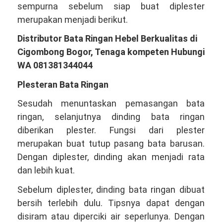
sempurna sebelum siap buat diplester
merupakan menjadi berikut.
Distributor Bata Ringan Hebel Berkualitas di
Cigombong Bogor, Tenaga kompeten Hubungi
WA 081381344044
Plesteran Bata Ringan
Sesudah menuntaskan pemasangan bata
ringan, selanjutnya dinding bata ringan
diberikan plester. Fungsi dari plester
merupakan buat tutup pasang bata barusan.
Dengan diplester, dinding akan menjadi rata
dan lebih kuat.
Sebelum diplester, dinding bata ringan dibuat
bersih terlebih dulu. Tipsnya dapat dengan
disiram atau diperciki air seperlunya. Dengan