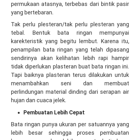
permukaan atasnya, terbebas dari bintik pasir
yang bertebaran.
Tak perlu plesteran/tak perlu plesteran yang
tebal. Bentuk bata ringan mempunyai
karekteristik yang begitu lembut. Karena itu,
penampilan bata ringan yang telah dipasang
sendirinya akan kelihatan lebih rapi hampir
tidak diperlukan plasteran buat bata ringan ini.
Tapi baiknya plasteran terus dilakukan untuk
menambahkan seni dan membuat
perlindungan material dinding dari serapan air
hujan dan cuaca jelek.
Pembuatan Lebih Cepat
Bata ringan punya ukuran per satuannya yang
lebih besar sehingga proses pembuatan