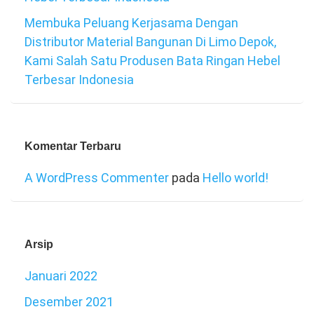
Membuka Peluang Kerjasama Dengan
Distributor Material Bangunan Di Limo Depok,
Kami Salah Satu Produsen Bata Ringan Hebel
Terbesar Indonesia
Komentar Terbaru
A WordPress Commenter
pada
Hello world!
Arsip
Januari 2022
Desember 2021