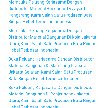
Membuka Peluang Kerjasama Dengan
Distributor Material Bangunan Di Jayanti
Tangerang, Kami Salah Satu Produsen Bata
Ringan Hebel Terbesar Indonesia
Membuka Peluang Kerjasama Dengan
Distributor Material Bangunan Di Koja Jakarta
Utara, Kami Salah Satu Produsen Bata Ringan
Hebel Terbesar Indonesia
Buka Peluang Kerjasama Dengan Distributor
Material Bangunan Di Mampang Prapatan
Jakarta Selatan, Kami Salah Satu Produsen
Bata Ringan Hebel Terbesar Indonesia
Buka Peluang Kerjasama Dengan Distributor
Material Bangunan Di Penjaringan Jakarta
Utara, Kami Salah Satu Produsen Bata Ringan
Hebel Terbesar Indonesia