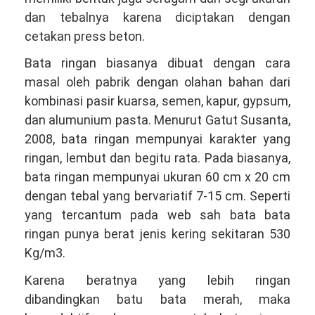
dan tebalnya karena diciptakan dengan
cetakan press beton.
Bata ringan biasanya dibuat dengan cara
masal oleh pabrik dengan olahan bahan dari
kombinasi pasir kuarsa, semen, kapur, gypsum,
dan alumunium pasta. Menurut Gatut Susanta,
2008, bata ringan mempunyai karakter yang
ringan, lembut dan begitu rata. Pada biasanya,
bata ringan mempunyai ukuran 60 cm x 20 cm
dengan tebal yang bervariatif 7-15 cm. Seperti
yang tercantum pada web sah bata bata
ringan punya berat jenis kering sekitaran 530
Kg/m3.
Karena beratnya yang lebih ringan
dibandingkan batu bata merah, maka