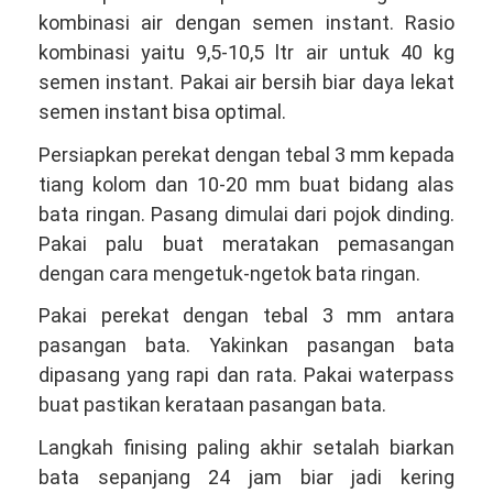
kombinasi air dengan semen instant. Rasio
kombinasi yaitu 9,5-10,5 ltr air untuk 40 kg
semen instant. Pakai air bersih biar daya lekat
semen instant bisa optimal.
Persiapkan perekat dengan tebal 3 mm kepada
tiang kolom dan 10-20 mm buat bidang alas
bata ringan. Pasang dimulai dari pojok dinding.
Pakai palu buat meratakan pemasangan
dengan cara mengetuk-ngetok bata ringan.
Pakai perekat dengan tebal 3 mm antara
pasangan bata. Yakinkan pasangan bata
dipasang yang rapi dan rata. Pakai waterpass
buat pastikan kerataan pasangan bata.
Langkah finising paling akhir setalah biarkan
bata sepanjang 24 jam biar jadi kering