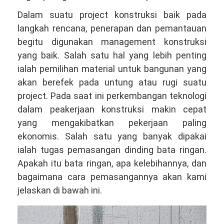
Dalam suatu project konstruksi baik pada
langkah rencana, penerapan dan pemantauan
begitu digunakan management konstruksi
yang baik. Salah satu hal yang lebih penting
ialah pemilihan material untuk bangunan yang
akan berefek pada untung atau rugi suatu
project. Pada saat ini perkembangan teknologi
dalam peakerjaan konstruksi makin cepat
yang mengakibatkan pekerjaan paling
ekonomis. Salah satu yang banyak dipakai
ialah tugas pemasangan dinding bata ringan.
Apakah itu bata ringan, apa kelebihannya, dan
bagaimana cara pemasangannya akan kami
jelaskan di bawah ini.