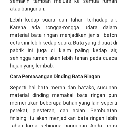
semakin tambah meluas ke semua rumah
atau bangunan.
Lebih kedap suara dan tahan terhadap air.
Karena ada rongga-rongga udara dalam
material bata ringan menjadikan jenis beton
cetak ini lebih kedap suara. Bata yang dibuat di
pabrik ini juga di klaim paling kedap air,
sehingga rumah akan lebih tahan pada cuaca
hujan yang lembab.
Cara Pemasangan Dinding Bata Ringan
Seperti hal bata merah dan batako, susunan
material dinding memakai bata ringan pun
memerlukan beberapa bahan yang lain seperti
perekat, plesteran, dan acian. Pembuatan
finising itu akan menjadikan bata ringan lebih
tahan lama sehingga bangunan Anda terus