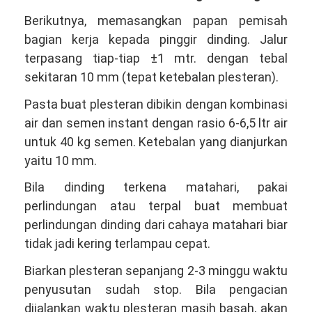
Berikutnya, memasangkan papan pemisah
bagian kerja kepada pinggir dinding. Jalur
terpasang tiap-tiap ±1 mtr. dengan tebal
sekitaran 10 mm (tepat ketebalan plesteran).
Pasta buat plesteran dibikin dengan kombinasi
air dan semen instant dengan rasio 6-6,5 ltr air
untuk 40 kg semen. Ketebalan yang dianjurkan
yaitu 10 mm.
Bila dinding terkena matahari, pakai
perlindungan atau terpal buat membuat
perlindungan dinding dari cahaya matahari biar
tidak jadi kering terlampau cepat.
Biarkan plesteran sepanjang 2-3 minggu waktu
penyusutan sudah stop. Bila pengacian
dijalankan waktu plesteran masih basah, akan