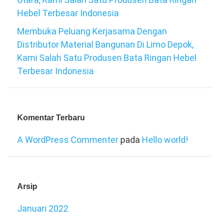
Hebel Terbesar Indonesia
Membuka Peluang Kerjasama Dengan
Distributor Material Bangunan Di Limo Depok,
Kami Salah Satu Produsen Bata Ringan Hebel
Terbesar Indonesia
Komentar Terbaru
A WordPress Commenter
pada
Hello world!
Arsip
Januari 2022