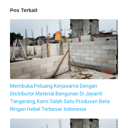
Pos Terkait
Membuka Peluang Kerjasama Dengan
Distributor Material Bangunan Di Jayanti
Tangerang, Kami Salah Satu Produsen Bata
Ringan Hebel Terbesar Indonesia