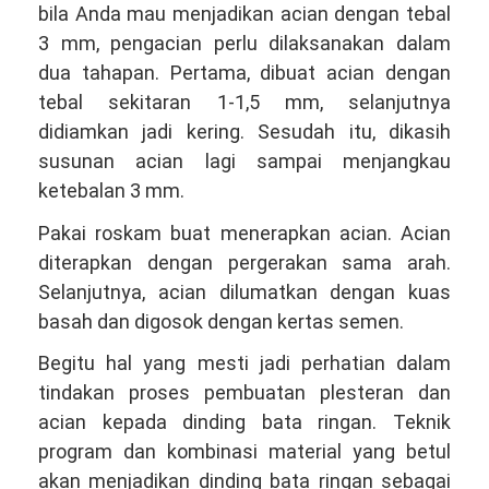
bila Anda mau menjadikan acian dengan tebal
3 mm, pengacian perlu dilaksanakan dalam
dua tahapan. Pertama, dibuat acian dengan
tebal sekitaran 1-1,5 mm, selanjutnya
didiamkan jadi kering. Sesudah itu, dikasih
susunan acian lagi sampai menjangkau
ketebalan 3 mm.
Pakai roskam buat menerapkan acian. Acian
diterapkan dengan pergerakan sama arah.
Selanjutnya, acian dilumatkan dengan kuas
basah dan digosok dengan kertas semen.
Begitu hal yang mesti jadi perhatian dalam
tindakan proses pembuatan plesteran dan
acian kepada dinding bata ringan. Teknik
program dan kombinasi material yang betul
akan menjadikan dinding bata ringan sebagai