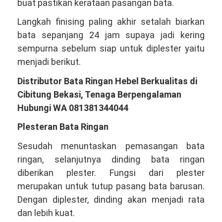
buat pastikan kerataan pasangan bata.
Langkah finising paling akhir setalah biarkan
bata sepanjang 24 jam supaya jadi kering
sempurna sebelum siap untuk diplester yaitu
menjadi berikut.
Distributor Bata Ringan Hebel Berkualitas di
Cibitung Bekasi, Tenaga Berpengalaman
Hubungi WA 081381344044
Plesteran Bata Ringan
Sesudah menuntaskan pemasangan bata
ringan, selanjutnya dinding bata ringan
diberikan plester. Fungsi dari plester
merupakan untuk tutup pasang bata barusan.
Dengan diplester, dinding akan menjadi rata
dan lebih kuat.