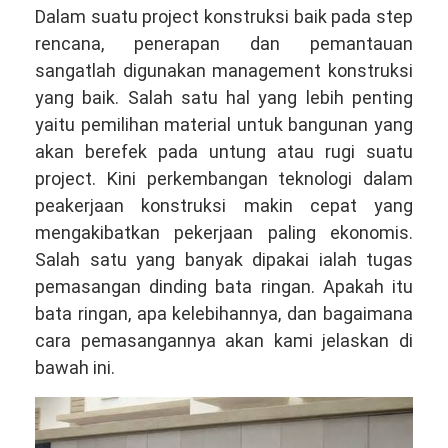
Dalam suatu project konstruksi baik pada step
rencana, penerapan dan pemantauan
sangatlah digunakan management konstruksi
yang baik. Salah satu hal yang lebih penting
yaitu pemilihan material untuk bangunan yang
akan berefek pada untung atau rugi suatu
project. Kini perkembangan teknologi dalam
peakerjaan konstruksi makin cepat yang
mengakibatkan pekerjaan paling ekonomis.
Salah satu yang banyak dipakai ialah tugas
pemasangan dinding bata ringan. Apakah itu
bata ringan, apa kelebihannya, dan bagaimana
cara pemasangannya akan kami jelaskan di
bawah ini.