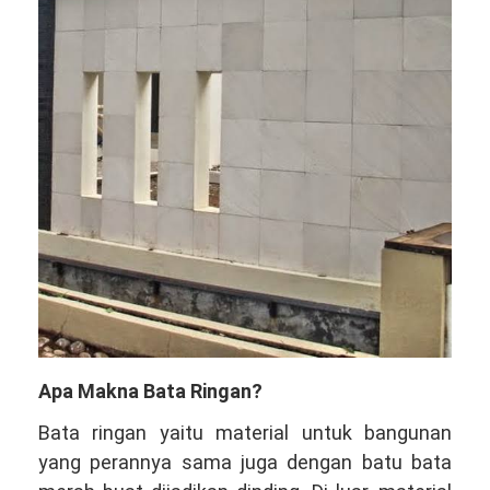
Apa Makna Bata Ringan?
Bata ringan yaitu material untuk bangunan
yang perannya sama juga dengan batu bata