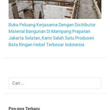
Buka Peluang Kerjasama Dengan Distributor
Material Bangunan Di Mampang Prapatan
Jakarta Selatan, Kami Salah Satu Produsen
Bata Ringan Hebel Terbesar Indonesia
Cari
untuk:
Pos-pos Terbaru