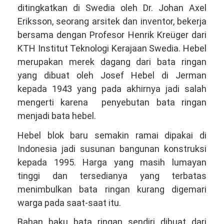
ditingkatkan di Swedia oleh Dr. Johan Axel
Eriksson, seorang arsitek dan inventor, bekerja
bersama dengan Profesor Henrik Kreüger dari
KTH Institut Teknologi Kerajaan Swedia. Hebel
merupakan merek dagang dari bata ringan
yang dibuat oleh Josef Hebel di Jerman
kepada 1943 yang pada akhirnya jadi salah
mengerti karena penyebutan bata ringan
menjadi bata hebel.
Hebel blok baru semakin ramai dipakai di
Indonesia jadi susunan bangunan konstruksi
kepada 1995. Harga yang masih lumayan
tinggi dan tersedianya yang terbatas
menimbulkan bata ringan kurang digemari
warga pada saat-saat itu.
Bahan baku bata ringan sendiri dibuat dari