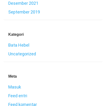
Desember 2021
September 2019
Kategori
Bata Hebel
Uncategorized
Meta
Masuk
Feed entri
Feed komentar