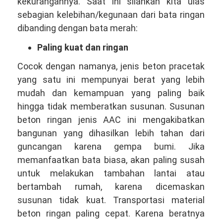
kekurangannya. Saat ini silahkan kita ulas
sebagian kelebihan/kegunaan dari bata ringan
dibanding dengan bata merah:
Paling kuat dan ringan
Cocok dengan namanya, jenis beton pracetak
yang satu ini mempunyai berat yang lebih
mudah dan kemampuan yang paling baik
hingga tidak memberatkan susunan. Susunan
beton ringan jenis AAC ini mengakibatkan
bangunan yang dihasilkan lebih tahan dari
guncangan karena gempa bumi. Jika
memanfaatkan bata biasa, akan paling susah
untuk melakukan tambahan lantai atau
bertambah rumah, karena dicemaskan
susunan tidak kuat. Transportasi material
beton ringan paling cepat. Karena beratnya