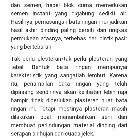
dan semen, hebel blok cuma memerlukan
semen instant yang digabung sedikit air.
Hasilnya, pemasangan bata ringan menjadikan
hasil akhir dinding paling bersih dan ringkas
permukaan atasnya, terbebas dari bintik pasir
yang bertebaran.
Tak perlu plesteran/tak perlu plesteran yang
tebal. Bentuk bata ringan mempunyai
karekteristik yang sangatlah lembut. Karena
itu, penampilan bata ringan yang telah
dipasang sendirinya akan kelihatan lebih rapi
hampir tidak diperlukan plasteran buat bata
ringan ini. Tetapi mestinya plasteran masih
dilakukan buat menambahkan seni dan
membuat perlindungan material dinding dari
serapan air hujan dan cuaca jelek.