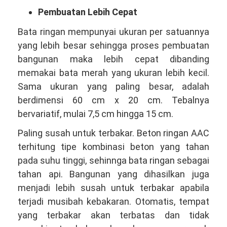
Pembuatan Lebih Cepat
Bata ringan mempunyai ukuran per satuannya
yang lebih besar sehingga proses pembuatan
bangunan maka lebih cepat dibanding
memakai bata merah yang ukuran lebih kecil.
Sama ukuran yang paling besar, adalah
berdimensi 60 cm x 20 cm. Tebalnya
bervariatif, mulai 7,5 cm hingga 15 cm.
Paling susah untuk terbakar. Beton ringan AAC
terhitung tipe kombinasi beton yang tahan
pada suhu tinggi, sehinnga bata ringan sebagai
tahan api. Bangunan yang dihasilkan juga
menjadi lebih susah untuk terbakar apabila
terjadi musibah kebakaran. Otomatis, tempat
yang terbakar akan terbatas dan tidak