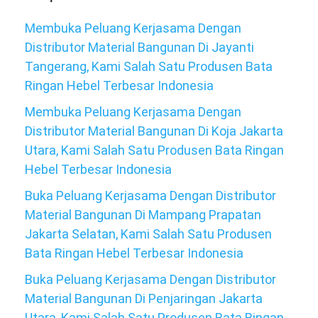
Membuka Peluang Kerjasama Dengan
Distributor Material Bangunan Di Jayanti
Tangerang, Kami Salah Satu Produsen Bata
Ringan Hebel Terbesar Indonesia
Membuka Peluang Kerjasama Dengan
Distributor Material Bangunan Di Koja Jakarta
Utara, Kami Salah Satu Produsen Bata Ringan
Hebel Terbesar Indonesia
Buka Peluang Kerjasama Dengan Distributor
Material Bangunan Di Mampang Prapatan
Jakarta Selatan, Kami Salah Satu Produsen
Bata Ringan Hebel Terbesar Indonesia
Buka Peluang Kerjasama Dengan Distributor
Material Bangunan Di Penjaringan Jakarta
Utara, Kami Salah Satu Produsen Bata Ringan