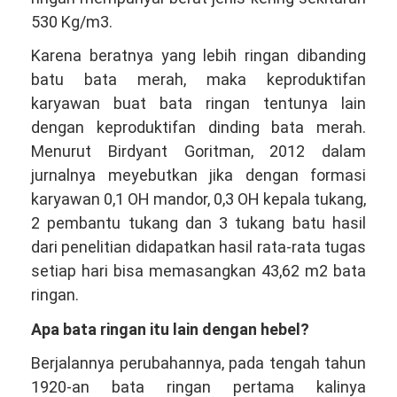
530 Kg/m3.
Karena beratnya yang lebih ringan dibanding
batu bata merah, maka keproduktifan
karyawan buat bata ringan tentunya lain
dengan keproduktifan dinding bata merah.
Menurut Birdyant Goritman, 2012 dalam
jurnalnya meyebutkan jika dengan formasi
karyawan 0,1 OH mandor, 0,3 OH kepala tukang,
2 pembantu tukang dan 3 tukang batu hasil
dari penelitian didapatkan hasil rata-rata tugas
setiap hari bisa memasangkan 43,62 m2 bata
ringan.
Apa bata ringan itu lain dengan hebel?
Berjalannya perubahannya, pada tengah tahun
1920-an bata ringan pertama kalinya