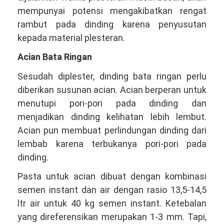
mempunyai potensi mengakibatkan rengat
rambut pada dinding karena penyusutan
kepada material plesteran.
Acian Bata Ringan
Sesudah diplester, dinding bata ringan perlu
diberikan susunan acian. Acian berperan untuk
menutupi pori-pori pada dinding dan
menjadikan dinding kelihatan lebih lembut.
Acian pun membuat perlindungan dinding dari
lembab karena terbukanya pori-pori pada
dinding.
Pasta untuk acian dibuat dengan kombinasi
semen instant dan air dengan rasio 13,5-14,5
ltr air untuk 40 kg semen instant. Ketebalan
yang direferensikan merupakan 1-3 mm. Tapi,