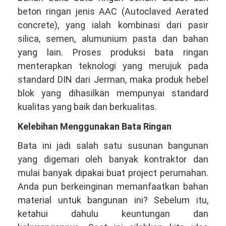
beton ringan jenis AAC (Autoclaved Aerated
concrete), yang ialah kombinasi dari pasir
silica, semen, alumunium pasta dan bahan
yang lain. Proses produksi bata ringan
menterapkan teknologi yang merujuk pada
standard DIN dari Jerman, maka produk hebel
blok yang dihasilkan mempunyai standard
kualitas yang baik dan berkualitas.
Kelebihan Menggunakan Bata Ringan
Bata ini jadi salah satu susunan bangunan
yang digemari oleh banyak kontraktor dan
mulai banyak dipakai buat project perumahan.
Anda pun berkeinginan memanfaatkan bahan
material untuk bangunan ini? Sebelum itu,
ketahui dahulu keuntungan dan