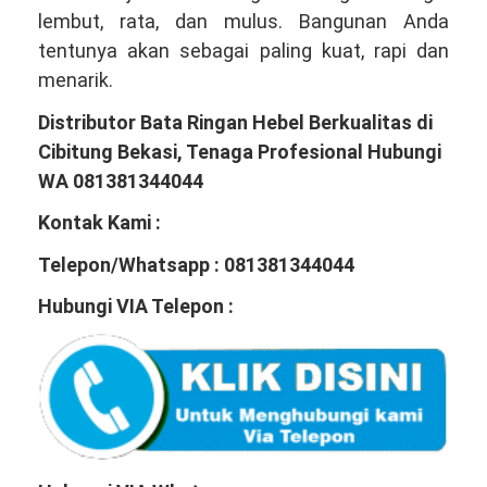
lembut, rata, dan mulus. Bangunan Anda
tentunya akan sebagai paling kuat, rapi dan
menarik.
Distributor Bata Ringan Hebel Berkualitas di
Cibitung Bekasi, Tenaga Profesional Hubungi
WA 081381344044
Kontak Kami :
Telepon/Whatsapp : 081381344044
Hubungi VIA Telepon :