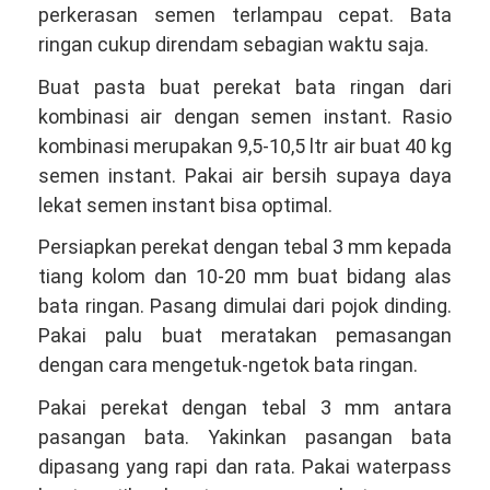
perkerasan semen terlampau cepat. Bata
ringan cukup direndam sebagian waktu saja.
Buat pasta buat perekat bata ringan dari
kombinasi air dengan semen instant. Rasio
kombinasi merupakan 9,5-10,5 ltr air buat 40 kg
semen instant. Pakai air bersih supaya daya
lekat semen instant bisa optimal.
Persiapkan perekat dengan tebal 3 mm kepada
tiang kolom dan 10-20 mm buat bidang alas
bata ringan. Pasang dimulai dari pojok dinding.
Pakai palu buat meratakan pemasangan
dengan cara mengetuk-ngetok bata ringan.
Pakai perekat dengan tebal 3 mm antara
pasangan bata. Yakinkan pasangan bata
dipasang yang rapi dan rata. Pakai waterpass