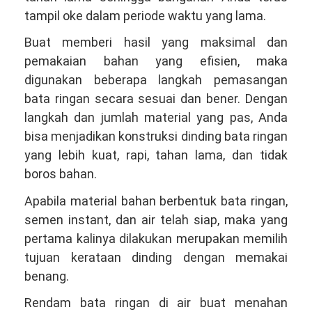
tampil oke dalam periode waktu yang lama.
Buat memberi hasil yang maksimal dan
pemakaian bahan yang efisien, maka
digunakan beberapa langkah pemasangan
bata ringan secara sesuai dan bener. Dengan
langkah dan jumlah material yang pas, Anda
bisa menjadikan konstruksi dinding bata ringan
yang lebih kuat, rapi, tahan lama, dan tidak
boros bahan.
Apabila material bahan berbentuk bata ringan,
semen instant, dan air telah siap, maka yang
pertama kalinya dilakukan merupakan memilih
tujuan kerataan dinding dengan memakai
benang.
Rendam bata ringan di air buat menahan