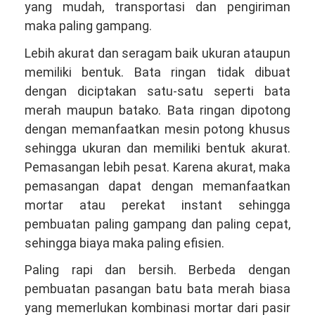
yang mudah, transportasi dan pengiriman
maka paling gampang.
Lebih akurat dan seragam baik ukuran ataupun
memiliki bentuk. Bata ringan tidak dibuat
dengan diciptakan satu-satu seperti bata
merah maupun batako. Bata ringan dipotong
dengan memanfaatkan mesin potong khusus
sehingga ukuran dan memiliki bentuk akurat.
Pemasangan lebih pesat. Karena akurat, maka
pemasangan dapat dengan memanfaatkan
mortar atau perekat instant sehingga
pembuatan paling gampang dan paling cepat,
sehingga biaya maka paling efisien.
Paling rapi dan bersih. Berbeda dengan
pembuatan pasangan batu bata merah biasa
yang memerlukan kombinasi mortar dari pasir