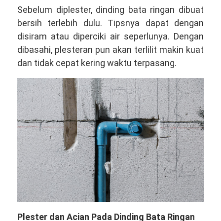
Sebelum diplester, dinding bata ringan dibuat
bersih terlebih dulu. Tipsnya dapat dengan
disiram atau diperciki air seperlunya. Dengan
dibasahi, plesteran pun akan terlilit makin kuat
dan tidak cepat kering waktu terpasang.
Plester dan Acian Pada Dinding Bata Ringan