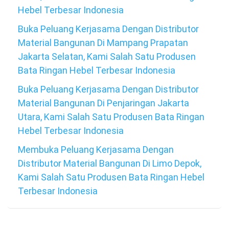
Hebel Terbesar Indonesia
Buka Peluang Kerjasama Dengan Distributor
Material Bangunan Di Mampang Prapatan
Jakarta Selatan, Kami Salah Satu Produsen
Bata Ringan Hebel Terbesar Indonesia
Buka Peluang Kerjasama Dengan Distributor
Material Bangunan Di Penjaringan Jakarta
Utara, Kami Salah Satu Produsen Bata Ringan
Hebel Terbesar Indonesia
Membuka Peluang Kerjasama Dengan
Distributor Material Bangunan Di Limo Depok,
Kami Salah Satu Produsen Bata Ringan Hebel
Terbesar Indonesia