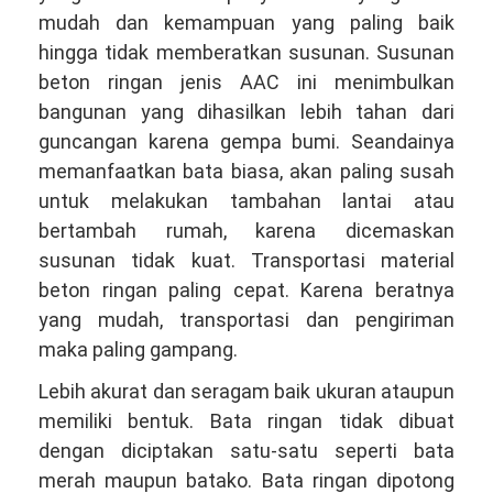
mudah dan kemampuan yang paling baik
hingga tidak memberatkan susunan. Susunan
beton ringan jenis AAC ini menimbulkan
bangunan yang dihasilkan lebih tahan dari
guncangan karena gempa bumi. Seandainya
memanfaatkan bata biasa, akan paling susah
untuk melakukan tambahan lantai atau
bertambah rumah, karena dicemaskan
susunan tidak kuat. Transportasi material
beton ringan paling cepat. Karena beratnya
yang mudah, transportasi dan pengiriman
maka paling gampang.
Lebih akurat dan seragam baik ukuran ataupun
memiliki bentuk. Bata ringan tidak dibuat
dengan diciptakan satu-satu seperti bata
merah maupun batako. Bata ringan dipotong