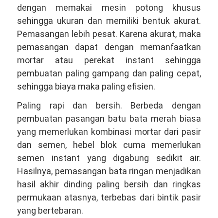
dengan memakai mesin potong khusus
sehingga ukuran dan memiliki bentuk akurat.
Pemasangan lebih pesat. Karena akurat, maka
pemasangan dapat dengan memanfaatkan
mortar atau perekat instant sehingga
pembuatan paling gampang dan paling cepat,
sehingga biaya maka paling efisien.
Paling rapi dan bersih. Berbeda dengan
pembuatan pasangan batu bata merah biasa
yang memerlukan kombinasi mortar dari pasir
dan semen, hebel blok cuma memerlukan
semen instant yang digabung sedikit air.
Hasilnya, pemasangan bata ringan menjadikan
hasil akhir dinding paling bersih dan ringkas
permukaan atasnya, terbebas dari bintik pasir
yang bertebaran.