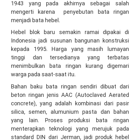
1943 yang pada akhirnya sebagai salah
mengerti karena penyebutan bata ringan
menjadi bata hebel.
Hebel blok baru semakin ramai dipakai di
Indonesia jadi susunan bangunan konstruksi
kepada 1995. Harga yang masih lumayan
tinggi dan tersedianya yang terbatas
menimbulkan bata ringan kurang digemari
warga pada saat-saat itu.
Bahan baku bata ringan sendiri dibuat dari
beton ringan jenis AAC (Autoclaved Aerated
concrete), yang adalah kombinasi dari pasir
silica, semen, alumunium pasta dan bahan
yang lain. Proses produksi bata ringan
menterapkan teknologi yang merujuk pada
standard DIN dari Jerman, jadi produk hebel