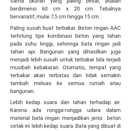
Sama ukuran yang paling besar, adalah
berdimensi 60 cm x 20 cm. Tebalnya
bervariatif, mulai 7,5 cm hingga 15 cm.
Paling susah buat terbakar. Beton ringan AAC
terhitung tipe kombinasi beton yang tahan
pada suhu tinggi, sehinnga bata ringan jadi
tahan api. Bangunan yang dihasilkan juga
menjadi lebih susah untuk terbakar bila terjadi
musibah kebakaran. Otomatis, tempat yang
terbakar akan terbatas dan tidak semakin
tambah meluas ke semua rumah atau
bangunan.
Lebih kedap suara dan tahan terhadap air.
Karena ada rongga-rongga udara dalam
material bata ringan menjadikan jenis beton
cetak ini lebih kedap suara. Bata yang dibuat di