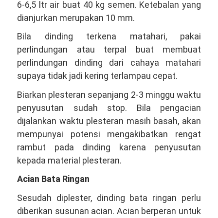
6-6,5 ltr air buat 40 kg semen. Ketebalan yang
dianjurkan merupakan 10 mm.
Bila dinding terkena matahari, pakai
perlindungan atau terpal buat membuat
perlindungan dinding dari cahaya matahari
supaya tidak jadi kering terlampau cepat.
Biarkan plesteran sepanjang 2-3 minggu waktu
penyusutan sudah stop. Bila pengacian
dijalankan waktu plesteran masih basah, akan
mempunyai potensi mengakibatkan rengat
rambut pada dinding karena penyusutan
kepada material plesteran.
Acian Bata Ringan
Sesudah diplester, dinding bata ringan perlu
diberikan susunan acian. Acian berperan untuk