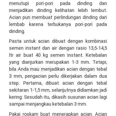
menutupi pori-pori pada dinding dan
menjadikan dinding kelihatan lebih lembut.
Acian pun membuat perlindungan dinding dari
lembab karena terbukanya pori-pori pada
dinding.
Pasta untuk acian dibuat dengan kombinasi
semen instant dan air dengan rasio 13,5-14,5
ltr air buat 40 kg semen instant. Ketebalan
yang dianjurkan merupakan 1-3 mm. Tetapi,
bila Anda mau menjadikan acian dengan tebal
3 mm, pengacian perlu dikerjakan dalam dua
step. Pertama, dibuat acian dengan tebal
sekitaran 1-1,5 mm, selanjutnya didiamkan jadi
kering. Sesudah itu, dikasih susunan acian lagi
sampai menjangkau ketebalan 3 mm.
Pakai roskam buat menerapkan acian. Acian