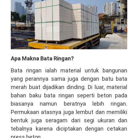
Apa Makna Bata Ringan?
Bata ringan ialah material untuk bangunan
yang perannya sama juga dengan batu bata
merah buat dijadikan dinding. Di luar, material
bahan baku bata ringan seperti beton pada
biasanya namun beratnya lebih ringan.
Permukaan atasnya juga lembut dan memiliki
bentuk juga seragam dari segi ukuran dan
tebalnya karena diciptakan dengan cetakan
press beton.