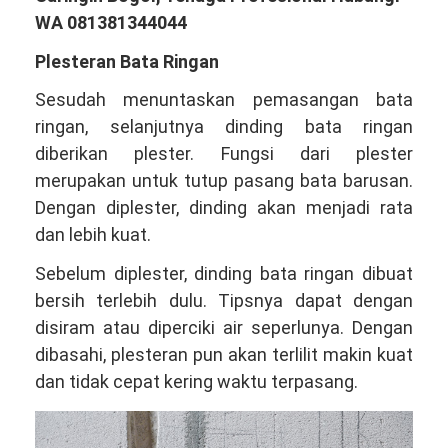
WA 081381344044
Plesteran Bata Ringan
Sesudah menuntaskan pemasangan bata
ringan, selanjutnya dinding bata ringan
diberikan plester. Fungsi dari plester
merupakan untuk tutup pasang bata barusan.
Dengan diplester, dinding akan menjadi rata
dan lebih kuat.
Sebelum diplester, dinding bata ringan dibuat
bersih terlebih dulu. Tipsnya dapat dengan
disiram atau diperciki air seperlunya. Dengan
dibasahi, plesteran pun akan terlilit makin kuat
dan tidak cepat kering waktu terpasang.