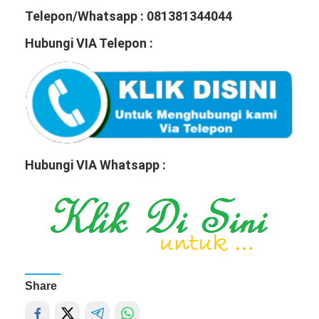
Telepon/Whatsapp : 081381344044
Hubungi VIA Telepon :
Hubungi VIA Whatsapp :
Share