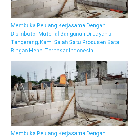
Membuka Peluang Kerjasama Dengan
Distributor Material Bangunan Di Jayanti
Tangerang, Kami Salah Satu Produsen Bata
Ringan Hebel Terbesar Indonesia
Membuka Peluang Kerjasama Dengan