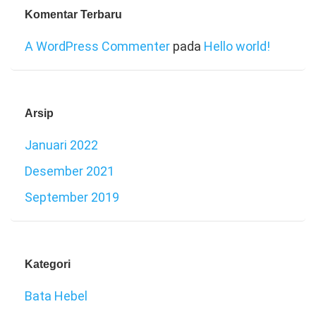
Komentar Terbaru
A WordPress Commenter
pada
Hello world!
Arsip
Januari 2022
Desember 2021
September 2019
Kategori
Bata Hebel