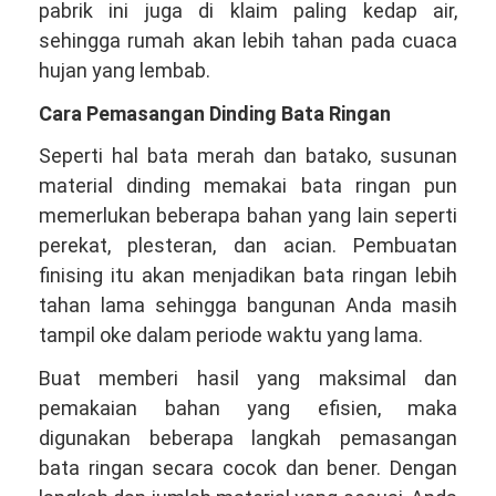
pabrik ini juga di klaim paling kedap air,
sehingga rumah akan lebih tahan pada cuaca
hujan yang lembab.
Cara Pemasangan Dinding Bata Ringan
Seperti hal bata merah dan batako, susunan
material dinding memakai bata ringan pun
memerlukan beberapa bahan yang lain seperti
perekat, plesteran, dan acian. Pembuatan
finising itu akan menjadikan bata ringan lebih
tahan lama sehingga bangunan Anda masih
tampil oke dalam periode waktu yang lama.
Buat memberi hasil yang maksimal dan
pemakaian bahan yang efisien, maka
digunakan beberapa langkah pemasangan
bata ringan secara cocok dan bener. Dengan