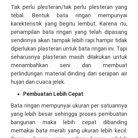
Tak perlu plesteran/tak perlu plesteran yang
tebal. Bentuk bata ringan mempunyai
karekteristik yang begitu lembut. Karena itu,
penampilan bata ringan yang telah dipasang
sendirinya akan tampak lebih rapi hampir tidak
diperlukan plasteran untuk bata ringan ini. Tapi
seharusnya plasteran masih dilakukan untuk
menambahkan seni dan membuat
perlindungan material dinding dari serapan air
hujan dan cuaca jelek.
Pembuatan Lebih Cepat
Bata ringan mempunyai ukuran per satuannya
yang lebih besar sehingga proses pembuatan
bangunan maka lebih cepat dibanding
memakai bata merah yang ukuran lebih kecil.