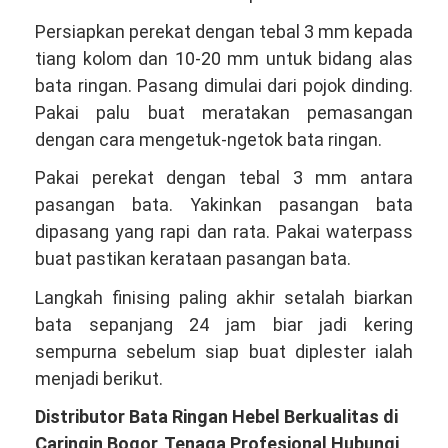
Persiapkan perekat dengan tebal 3 mm kepada
tiang kolom dan 10-20 mm untuk bidang alas
bata ringan. Pasang dimulai dari pojok dinding.
Pakai palu buat meratakan pemasangan
dengan cara mengetuk-ngetok bata ringan.
Pakai perekat dengan tebal 3 mm antara
pasangan bata. Yakinkan pasangan bata
dipasang yang rapi dan rata. Pakai waterpass
buat pastikan kerataan pasangan bata.
Langkah finising paling akhir setalah biarkan
bata sepanjang 24 jam biar jadi kering
sempurna sebelum siap buat diplester ialah
menjadi berikut.
Distributor Bata Ringan Hebel Berkualitas di
Caringin Bogor, Tenaga Profesional Hubungi