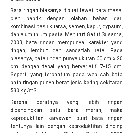
Bata ringan biasanya dibuat lewat cara masal
oleh pabrik dengan olahan bahan dari
kombinasi pasir kuarsa, semen, kapur, gypsum,
dan alumunium pasta. Menurut Gatut Susanta,
2008, bata ringan mempunyai karakter yang
ringan, lembut dan sangatlah rata. Pada
biasanya, bata ringan punya ukuran 60 cm x 20
cm dengan tebal yang bervariatif 7-15 cm.
Seperti yang tercantum pada web sah bata
bata ringan punya berat jenis kering sekitaran
530 Kg/m3.
Karena beratnya yang lebih ringan
dibandingkan batu bata merah, maka
keproduktifan karyawan buat bata ringan
tentunya lain dengan keproduktifan dinding