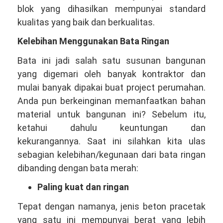
blok yang dihasilkan mempunyai standard
kualitas yang baik dan berkualitas.
Kelebihan Menggunakan Bata Ringan
Bata ini jadi salah satu susunan bangunan
yang digemari oleh banyak kontraktor dan
mulai banyak dipakai buat project perumahan.
Anda pun berkeinginan memanfaatkan bahan
material untuk bangunan ini? Sebelum itu,
ketahui dahulu keuntungan dan
kekurangannya. Saat ini silahkan kita ulas
sebagian kelebihan/kegunaan dari bata ringan
dibanding dengan bata merah:
Paling kuat dan ringan
Tepat dengan namanya, jenis beton pracetak
yang satu ini mempunyai berat yang lebih