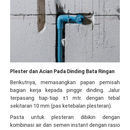
Plester dan Acian Pada Dinding Bata Ringan
Berikutnya, memasangkan papan pemisah
bagian kerja kepada pinggir dinding. Jalur
terpasang tiap-tiap ±1 mtr. dengan tebal
sekitaran 10 mm (pas ketebalan plesteran).
Pasta untuk plesteran dibikin dengan
kombinasi air dan semen instant dengan rasio