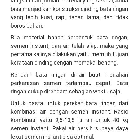
langkah dan jumlah material yang sesuai, Anda
bisa menjadikan konstruksi dinding bata ringan
yang lebih kuat, rapi, tahan lama, dan tidak
boros bahan.
Bila material bahan berbentuk bata ringan,
semen instant, dan air telah siap, maka yang
pertama kalinya dilakukan yaitu memilih tujuan
kerataan dinding dengan memakai benang.
Rendam bata ringan di air buat menahan
perkerasan semen terlampau cepat. Bata
ringan cukup direndam sebagian waktu saja.
Untuk pasta untuk perekat bata ringan dari
kombinasi air dengan semen instant. Rasio
kombinasi yaitu 9,5-10,5 ltr air untuk 40 kg
semen instant. Pakai air bersih supaya daya
lekat semen instant bisa optimal.