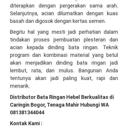
diterapkan dengan pergerakan sama arah.
Selanjutnya, acian dilumatkan dengan kuas
basah dan digosok dengan kertas semen.
Begitu hal yang mesti jadi perhatian dalam
tindakan proses pembuatan plesteran dan
acian kepada dinding bata ringan. Teknik
program dan kombinasi material yang betul
akan menjadikan dinding bata ringan jadi
lembut, rata, dan mulus. Bangunan Anda
tentunya akan jadi paling kuat, rapi dan
menarik.
Distributor Bata Ringan Hebel Berkualitas di
Caringin Bogor, Tenaga Mahir Hubungi WA
081381344044
Kontak Kami :