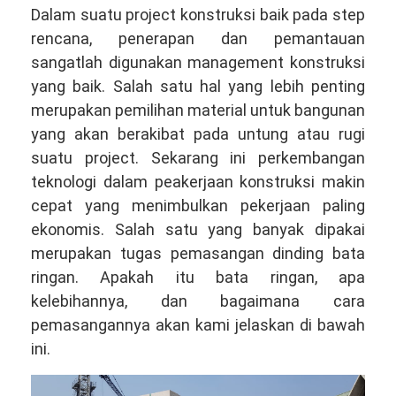
Dalam suatu project konstruksi baik pada step
rencana, penerapan dan pemantauan
sangatlah digunakan management konstruksi
yang baik. Salah satu hal yang lebih penting
merupakan pemilihan material untuk bangunan
yang akan berakibat pada untung atau rugi
suatu project. Sekarang ini perkembangan
teknologi dalam peakerjaan konstruksi makin
cepat yang menimbulkan pekerjaan paling
ekonomis. Salah satu yang banyak dipakai
merupakan tugas pemasangan dinding bata
ringan. Apakah itu bata ringan, apa
kelebihannya, dan bagaimana cara
pemasangannya akan kami jelaskan di bawah
ini.